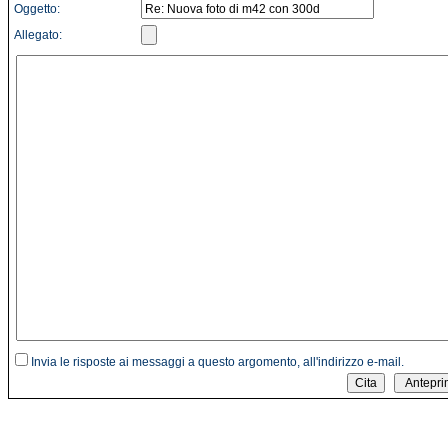
Oggetto:
Allegato:
Invia le risposte ai messaggi a questo argomento, all'indirizzo e-mail.